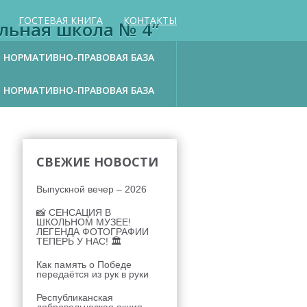
ГОСТЕВАЯ КНИГА
КОНТАКТЫ
льная школа № 4”
НОРМАТИВНО-ПРАВОВАЯ БАЗА
НОРМАТИВНО-ПРАВОВАЯ БАЗА
СВЕЖИЕ НОВОСТИ
Выпускной вечер – 2026
📸 СЕНСАЦИЯ В
ШКОЛЬНОМ МУЗЕЕ!
ЛЕГЕНДА ФОТОГРАФИИ
ТЕПЕРЬ У НАС! 🏛
Как память о Победе
передаётся из рук в руки
Республиканская