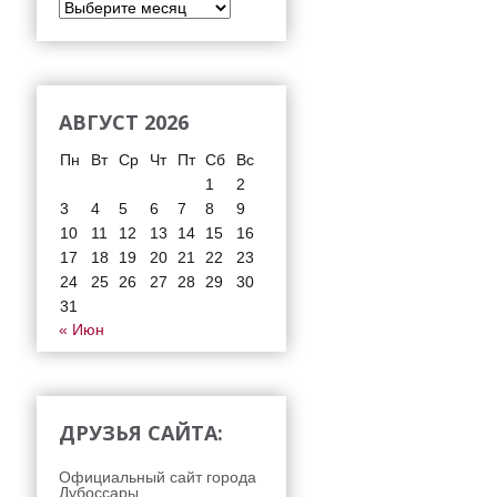
АВГУСТ 2026
Пн
Вт
Ср
Чт
Пт
Сб
Вс
1
2
3
4
5
6
7
8
9
10
11
12
13
14
15
16
17
18
19
20
21
22
23
24
25
26
27
28
29
30
31
« Июн
ДРУЗЬЯ САЙТА:
Официальный сайт города
Дубоссары