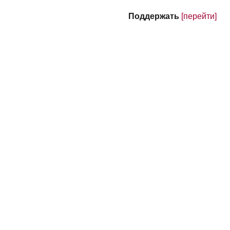
Поддержать
[перейти]