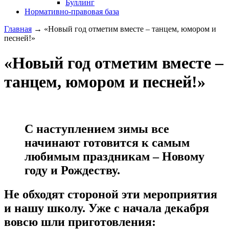
Буллинг
Нормативно-правовая база
Главная
→
«Новый год отметим вместе – танцем, юмором и
песней!»
«Новый год отметим вместе –
танцем, юмором и песней!»
С наступлением зимы все
начинают готовится к самым
любимым праздникам –
Новому
году и Рождеству.
Не обходят стороной эти мероприятия
и нашу школу. Уже с начала декабря
вовсю шли приготовления: