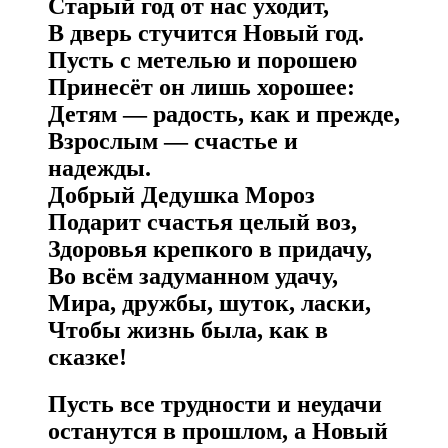
Старый год от нас уходит,
В дверь стучится Новый год.
Пусть с метелью и порошею
Принесёт он лишь хорошее:
Детям — радость, как и прежде,
Взрослым — счастье и
надежды.
Добрый Дедушка Мороз
Подарит счастья целый воз,
Здоровья крепкого в придачу,
Во всём задуманном удачу,
Мира, дружбы, шуток, ласки,
Чтобы жизнь была, как в
сказке!
Пусть все трудности и неудачи
останутся в прошлом,
а Новый