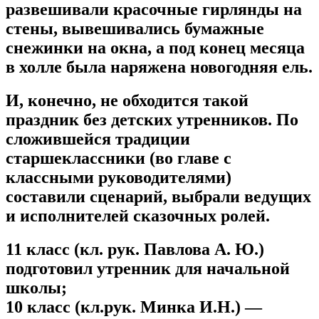
развешивали красочные гирлянды на
стены, вывешивались бумажные
снежинки на окна, а под конец месяца
в холле была наряжена новогодняя ель.
И, конечно, не обходится такой
праздник без детских утренников.
По
сложившейся традиции
старшеклассники (во главе с
классными руководителями)
составили сценарий, выбрали ведущих
и исполнителей сказочных ролей.
11 класс (кл. рук. Павлова А. Ю.)
подготовил утренник для начальной
школы;
10 класс (кл.рук. Минка И.Н.)
—