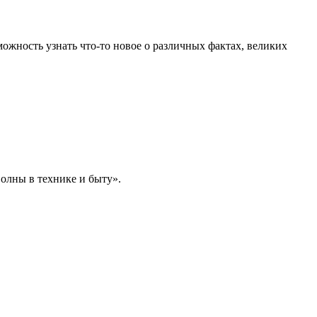
ожность узнать что-то новое о различных фактах, великих
олны в технике и быту».