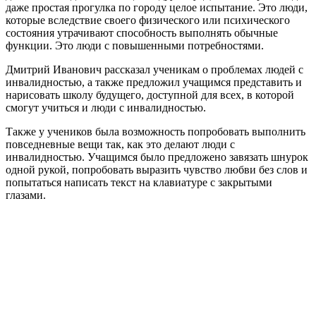
даже простая прогулка по городу целое испытание. Это люди,
которые вследствие своего физического или психического
состояния утрачивают способность выполнять обычные
функции. Это люди с повышенными потребностями.
Дмитрий Иванович рассказал ученикам о проблемах людей с
инвалидностью, а также предложил учащимся представить и
нарисовать школу будущего, доступной для всех, в которой
смогут учиться и люди с инвалидностью.
Также у учеников была возможность попробовать выполнить
повседневные вещи так, как это делают люди с
инвалидностью. Учащимся было предложено завязать шнурок
одной рукой, попробовать выразить чувство любви без слов и
попытаться написать текст на клавиатуре с закрытыми
глазами.