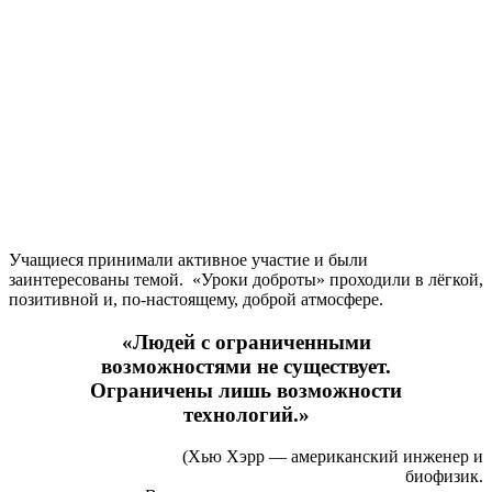
Учащиеся принимали активное участие и были
заинтересованы темой. «Уроки доброты» проходили в лёгкой,
позитивной и, по-настоящему, доброй атмосфере.
«Людей с ограниченными
возможностями не существует.
Ограничены лишь возможности
технологий.»
(Хью Хэрр — американский инженер и
биофизик.