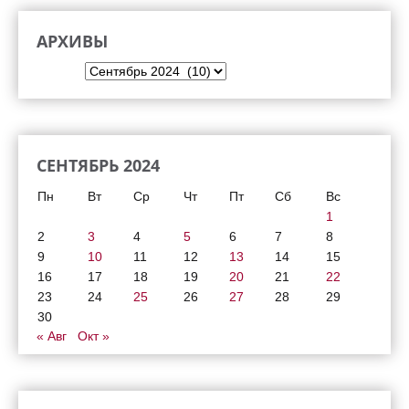
АРХИВЫ
Архивы
СЕНТЯБРЬ 2024
Пн
Вт
Ср
Чт
Пт
Сб
Вс
1
2
3
4
5
6
7
8
9
10
11
12
13
14
15
16
17
18
19
20
21
22
23
24
25
26
27
28
29
30
« Авг
Окт »