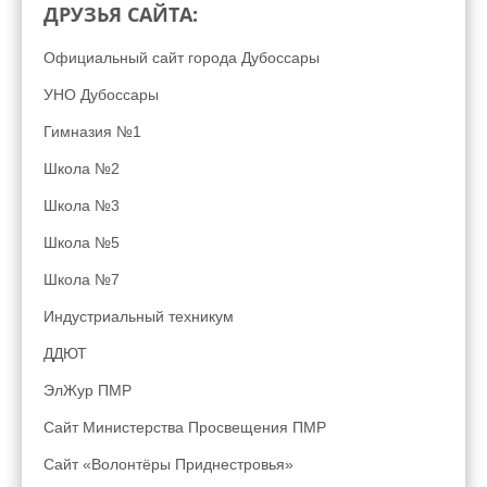
ДРУЗЬЯ САЙТА:
Официальный сайт города Дубоссары
УНО Дубоссары
Гимназия №1
Школа №2
Школа №3
Школа №5
Школа №7
Индустриальный техникум
ДДЮТ
ЭлЖур ПМР
Сайт Министерства Просвещения ПМР
Сайт «Волонтёры Приднестровья»