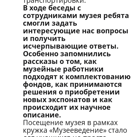
транспортировки.
В ходе беседы с
сотрудниками музея ребята
смогли задать
интересующие нас вопросы
и получить
исчерпывающие ответы.
Особенно запомнились
рассказы о том, как
музейные работники
подходят к комплектованию
фондов, как принимаются
решения о приобретении
новых экспонатов и как
происходит их научное
описание.
Посещение музея в рамках
кружка «Музееведение» стало