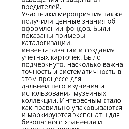
вредителей.
Участники мероприятия также
получили ценные знания об
оформлении фондов. Были
показаны примеры
каталогизации,
инвентаризации и создания
учетных карточек. Было
подчеркнуто, насколько важна
точность и систематичность в
этом процессе для
дальнейшего изучения и
использования музейных
коллекций. Интересным стало
как правильно упаковываются
и маркируются экспонаты для
безопасного хранения и