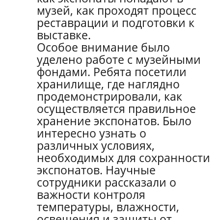
музей, как проходят процесс
реставрации и подготовки к
выставке.
Особое внимание было
уделено работе с музейными
фондами. Ребята посетили
хранилище, где наглядно
продемонстрировали, как
осуществляется правильное
хранение экспонатов. Было
интересно узнать о
различных условиях,
необходимых для сохранности
экспонатов. Научные
сотрудники рассказали о
важности контроля
температуры, влажности,
освещения и защиты от