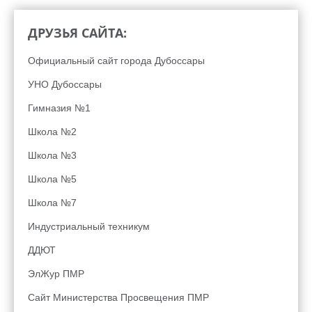
ДРУЗЬЯ САЙТА:
Официальный сайт города Дубоссары
УНО Дубоссары
Гимназия №1
Школа №2
Школа №3
Школа №5
Школа №7
Индустриальный техникум
ДДЮТ
ЭлЖур ПМР
Сайт Министерства Просвещения ПМР