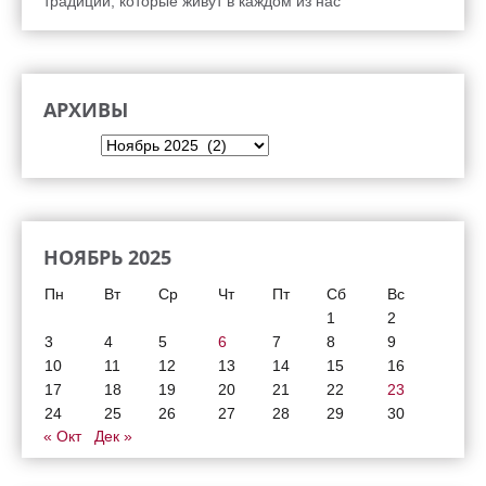
традиции, которые живут в каждом из нас
АРХИВЫ
Архивы
НОЯБРЬ 2025
Пн
Вт
Ср
Чт
Пт
Сб
Вс
1
2
3
4
5
6
7
8
9
10
11
12
13
14
15
16
17
18
19
20
21
22
23
24
25
26
27
28
29
30
« Окт
Дек »