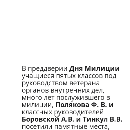
В преддверии
Дня Милиции
учащиеся пятых классов под
руководством ветерана
органов внутренних дел,
много лет послужившего в
милиции,
Полякова Ф. В. и
классных руководителей
Боровской А.В. и Тинкул В.В.
посетили памятные места,