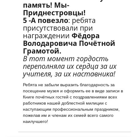
память! Мы-
Приднестровцы!
5 -А повезло
: ребята
присутствовали при
награждении
Фёдора
Володаровича Почётной
Грамотой.
В тот момент гордость
переполняла их сердца за их
учителя, за их наставника!
Ребята не забыли выразить благодарность за
посещение музея и оформить ее в виде записи в
Книге почётных гостей с поздравлениями всех
работников нашей доблестной милиции с
наступающим профессиональным праздником,
пожелав им и членам их семей всего самого
наилучшего!