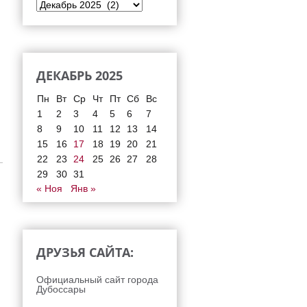
ДЕКАБРЬ 2025
Пн
Вт
Ср
Чт
Пт
Сб
Вс
1
2
3
4
5
6
7
8
9
10
11
12
13
14
15
16
17
18
19
20
21
22
23
24
25
26
27
28
29
30
31
« Ноя
Янв »
ДРУЗЬЯ САЙТА:
Официальный сайт города
Дубоссары