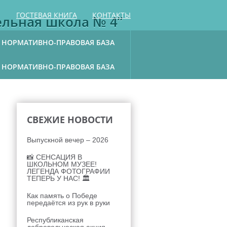
ГОСТЕВАЯ КНИГА
КОНТАКТЫ
ельная школа № 4”
НОРМАТИВНО-ПРАВОВАЯ БАЗА
НОРМАТИВНО-ПРАВОВАЯ БАЗА
СВЕЖИЕ НОВОСТИ
Выпускной вечер – 2026
📸 СЕНСАЦИЯ В
ШКОЛЬНОМ МУЗЕЕ!
ЛЕГЕНДА ФОТОГРАФИИ
ТЕПЕРЬ У НАС! 🏛
Как память о Победе
передаётся из рук в руки
Республиканская