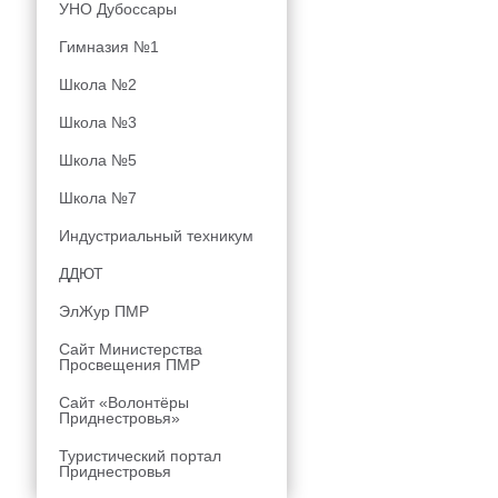
УНО Дубоссары
Гимназия №1
Школа №2
Школа №3
Школа №5
Школа №7
Индустриальный техникум
ДДЮТ
ЭлЖур ПМР
Сайт Министерства
Просвещения ПМР
Сайт «Волонтёры
Приднестровья»
Туристический портал
Приднестровья