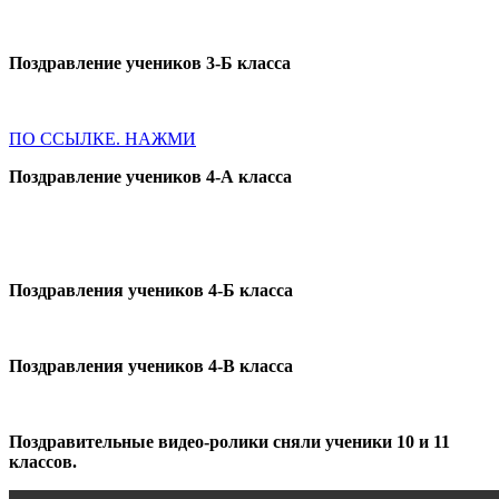
Поздравление учеников 3-Б класса
ПО ССЫЛКЕ. НАЖМИ
Поздравление учеников 4-А класса
Поздравления учеников 4-Б класса
Поздравления учеников 4-В класса
Поздравительные видео-ролики сняли ученики 10 и 11
классов.