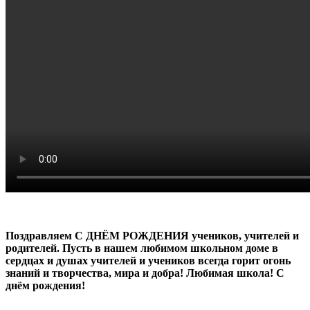
Поздравляем С ДНЁМ РОЖДЕНИЯ учеников, учителей и
родителей. Пусть в нашем любимом школьном доме в
сердцах и душах учителей и учеников всегда горит огонь
знаний и творчества, мира и добра! Любимая школа! С
днём рождения!