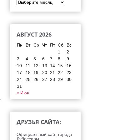
АВГУСТ 2026
Пн
Вт
Ср
Чт
Пт
Сб
Вс
1
2
3
4
5
6
7
8
9
10
11
12
13
14
15
16
17
18
19
20
21
22
23
24
25
26
27
28
29
30
31
« Июн
»
ДРУЗЬЯ САЙТА:
Официальный сайт города
Дубоссары