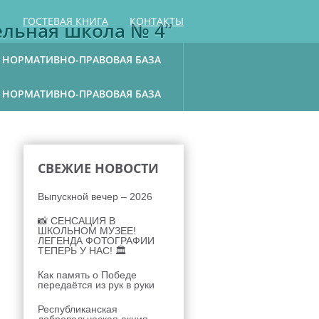
ГОСТЕВАЯ КНИГА
КОНТАКТЫ
ельная школа № 4”
НОРМАТИВНО-ПРАВОВАЯ БАЗА
НОРМАТИВНО-ПРАВОВАЯ БАЗА
СВЕЖИЕ НОВОСТИ
Выпускной вечер – 2026
📸 СЕНСАЦИЯ В
ШКОЛЬНОМ МУЗЕЕ!
ЛЕГЕНДА ФОТОГРАФИИ
ТЕПЕРЬ У НАС! 🏛
Как память о Победе
передаётся из рук в руки
Республиканская