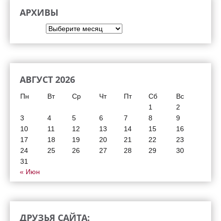
АРХИВЫ
Архивы
АВГУСТ 2026
Пн
Вт
Ср
Чт
Пт
Сб
Вс
1
2
3
4
5
6
7
8
9
10
11
12
13
14
15
16
17
18
19
20
21
22
23
24
25
26
27
28
29
30
31
« Июн
ДРУЗЬЯ САЙТА: