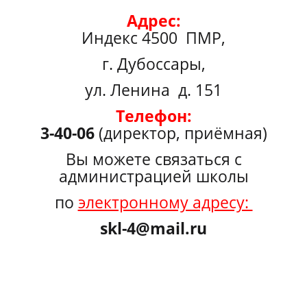
Адрес:
Индекс 4500 ПМР,
г. Дубоссары,
ул. Ленина д. 151
Телефон:
3-40-06
(директор, приёмная)
Вы можете связаться с
администрацией школы
по
электронному адресу:
skl-4@mail.ru