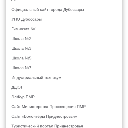
Официальный сайт города Дубоссары
УНО Дубоссары
Гимназия №1
Школа №2
Школа №3
Школа №5
Школа №7
Индустриальный техникум
ДДЮТ
ЭлЖур ПМР
Сайт Министерства Просвещения ПМР
Сайт «Волонтёры Приднестровья»
Туристический портал Приднестровья