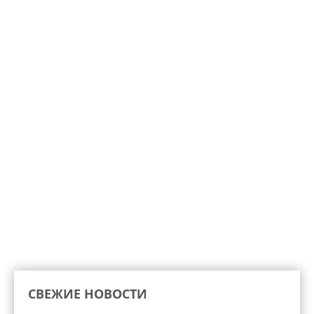
СВЕЖИЕ НОВОСТИ