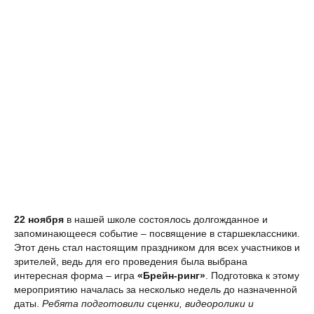
22
ноября
в нашей школе состоялось долгожданное и
запоминающееся событие – посвящение в старшеклассники.
Этот день стал настоящим праздником для всех участников и
зрителей, ведь для его проведения была выбрана
интересная форма – игра
«Брейн-ринг»
. Подготовка к этому
мероприятию началась за несколько недель до назначенной
даты.
Ребята подготовили сценки, видеоролики и