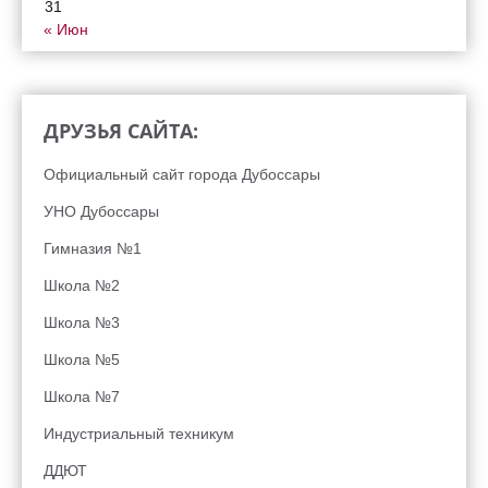
31
« Июн
ДРУЗЬЯ САЙТА:
Официальный сайт города Дубоссары
УНО Дубоссары
Гимназия №1
Школа №2
Школа №3
Школа №5
Школа №7
Индустриальный техникум
ДДЮТ