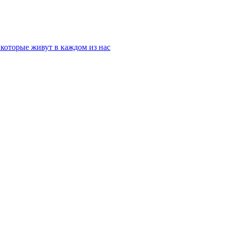
которые живут в каждом из нас