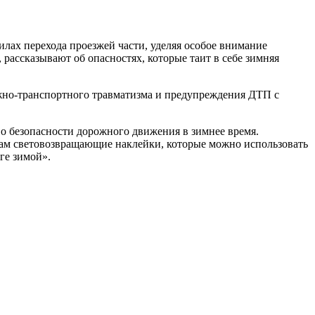
ах перехода проезжей части, уделяя особое внимание
рассказывают об опасностях, которые таит в себе зимняя
ожно-транспортного травматизма и предупреждения ДТП с
о безопасности дорожного движения в зимнее время.
ам световозвращающие наклейки, которые можно использовать
ге зимой».