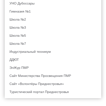
УНО Дубоссары
Гимназия №1
Школа №2
Школа №3
Школа №5
Школа №7
Индустриальный техникум
ДДЮТ
ЭлЖур ПМР
Сайт Министерства Просвещения ПМР
Сайт «Волонтёры Приднестровья»
Туристический портал Приднестровья