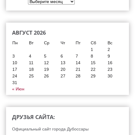
Архивы
АВГУСТ 2026
Пн
Вт
Ср
Чт
Пт
Сб
Вс
1
2
3
4
5
6
7
8
9
10
11
12
13
14
15
16
17
18
19
20
21
22
23
24
25
26
27
28
29
30
31
« Июн
ДРУЗЬЯ САЙТА:
Официальный сайт города Дубоссары