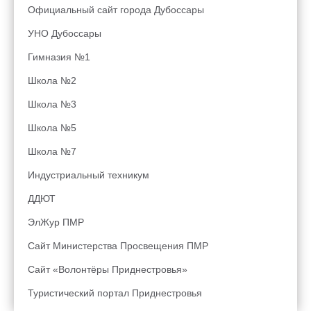
Официальный сайт города Дубоссары
УНО Дубоссары
Гимназия №1
Школа №2
Школа №3
Школа №5
Школа №7
Индустриальный техникум
ДДЮТ
ЭлЖур ПМР
Сайт Министерства Просвещения ПМР
Сайт «Волонтёры Приднестровья»
Туристический портал Приднестровья