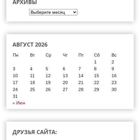
АРХИВЫ
Архивы
АВГУСТ 2026
Пн
Вт
Ср
Чт
Пт
Сб
Вс
1
2
3
4
5
6
7
8
9
10
11
12
13
14
15
16
17
18
19
20
21
22
23
24
25
26
27
28
29
30
31
« Июн
ДРУЗЬЯ САЙТА: