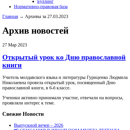
Буллинг
Нормативно-правовая база
Главная
→
Архивы за 27.03.2023
Архив новостей
27
Мар 2023
Открытый урок ко Дню православной
книги
Учитель молдавского языка и литературы Гуриценко Людмила
Николаевна провела открытый урок, посвященный Дню
православной книги, в 6-б классе.
Ученики активно принимали участие, отвечали на вопросы,
проявляли интерес к теме.
Свежие Новости
Выпускной вечер – 2026