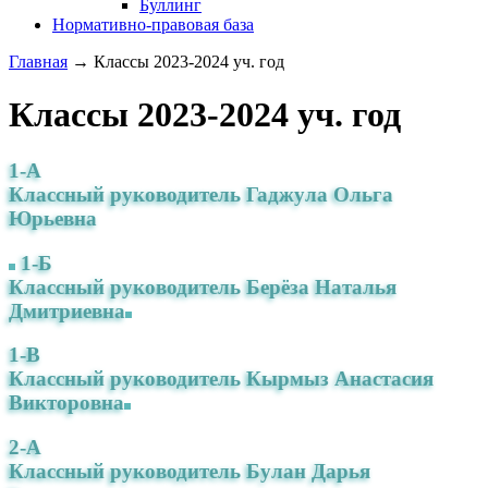
Буллинг
Нормативно-правовая база
Главная
→
Классы 2023-2024 уч. год
Классы 2023-2024 уч. год
1-А
Классный руководитель Гаджула Ольга
Юрьевна
1-Б
Классный руководитель Берёза Наталья
Дмитриевна
1-В
Классный руководитель Кырмыз Анастасия
Викторовна
2-А
Классный руководитель Булан Дарья